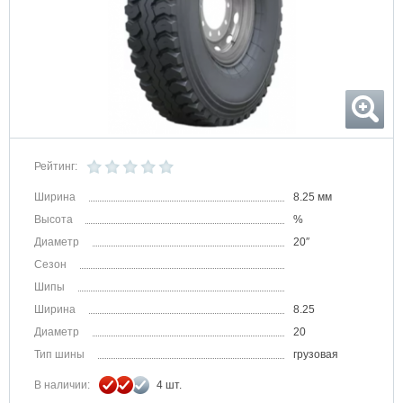
Рейтинг:
Ширина
8.25 мм
Высота
%
Диаметр
20″
Сезон
Шипы
Ширина
8.25
Диаметр
20
Тип шины
грузовая
В наличии:
4 шт.