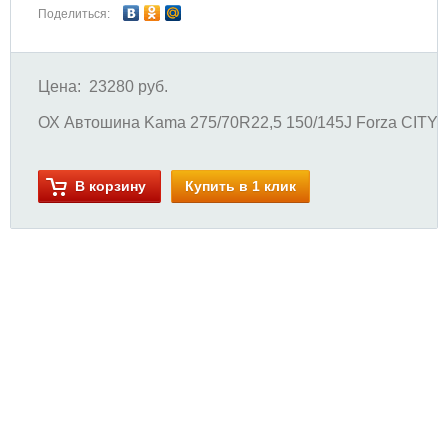
Поделиться:
Цена:
23280 руб.
ОХ Автошина Kama 275/70R22,5 150/145J Forza CITY A
В корзину
Купить в 1 клик