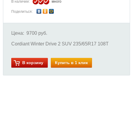
В наличии:
много
Поделиться:
Цена:
9700 руб.
Cordiant Winter Drive 2 SUV 235/65R17 108T
В корзину
Купить в 1 клик