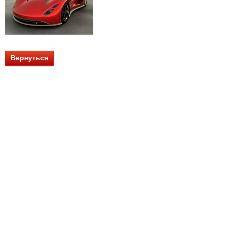
Вернуться