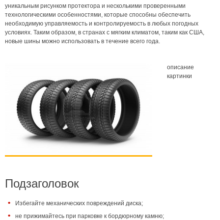
уникальным рисунком протектора и несколькими проверенными
технологическими особенностями, которые способны обеспечить
необходимую управляемость и контролируемость в любых погодных
условиях. Таким образом, в странах с мягким климатом, таким как США,
новые шины можно использовать в течение всего года.
описание
картинки
Подзаголовок
Избегайте механических повреждений диска;
не прижимайтесь при парковке к бордюрному камню;