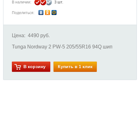
В наличии:
3 шт.
Поделиться:
Цена:
4490 руб.
Tunga Nordway 2 PW-5 205/55R16 94Q шип
В корзину
Купить в 1 клик