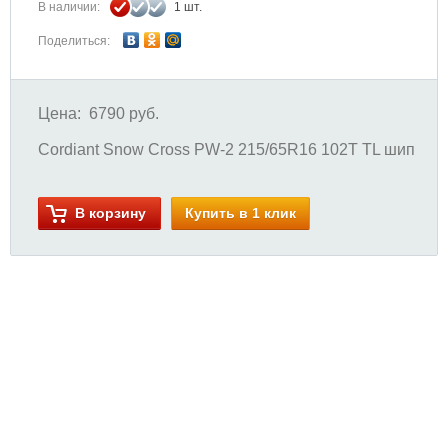
В наличии:
1 шт.
Поделиться:
Цена:
6790 руб.
Cordiant Snow Cross PW-2 215/65R16 102T TL шип
В корзину
Купить в 1 клик