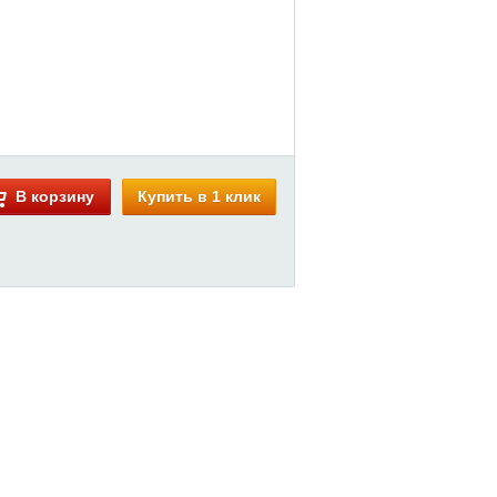
В корзину
Купить в 1 клик