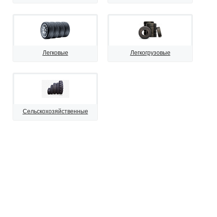
Легковые
Легкогрузовые
Сельскохозяйственные