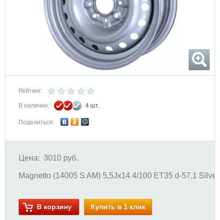
Рейтинг:
В наличии:
4 шт.
Поделиться:
Цена:
3010 руб.
Magnetto (14005 S AM) 5,5Jx14 4/100 ET35 d-57,1 Silver
В корзину
Купить в 1 клик