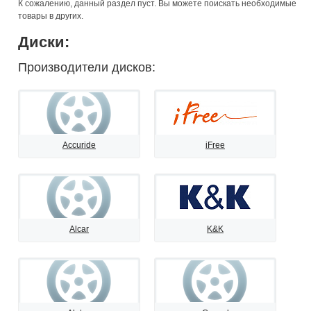
К сожалению, данный раздел пуст. Вы можете поискать необходимые
товары в других.
Диски:
Производители дисков:
Accuride
iFree
Alcar
K&K