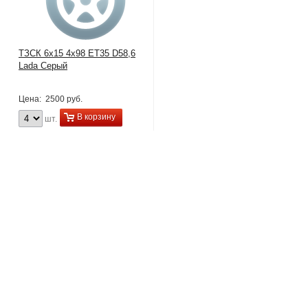
ТЗСК 6x15 4x98 ET35 D58,6
Lada Серый
Цена:
2500 руб.
В корзину
шт.